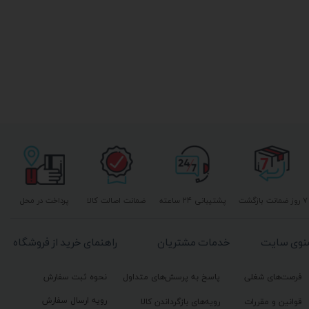
۷ روز ضمانت بازگشت
پشتیبانی ۲۴ ساعته
ضمانت اصالت کالا
پرداخت در محل
نوی سایت
خدمات مشتریان
راهنمای خرید از فروشگاه
فرصت‌های شغلی
پاسخ به پرسش‌های متداول
نحوه ثبت سفارش
رویه ارسال سفارش
قوانین و مقررات
رویه‌های بازگرداندن کالا