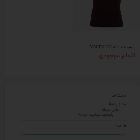
تیشرت مردانه TOM TAILOR
اتمام موجودی
دسته‌ها
مد و پوشاک
لباس مردانه
پلوشرت/تیشرت مردانه
قیمت