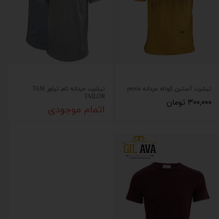
تیشرت آستین کوتاه مردانه persis
تیشرت مردانه تام تیلور TAM
TAILOR
۳۰۰,۰۰۰ تومان
اتمام موجودی