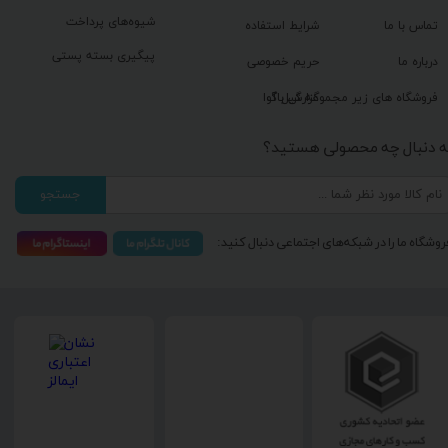
شیوه‌های پرداخت
تماس با ما
شرایط استفاده
پیگیری بسته پستی
درباره ما
حریم خصوصی
گزارش باگ
فروشگاه های زیر مجموعه گیل آوا
ه دنبال چه محصولی هستید؟
جستجو
روشگاه ما را در شبکه‌های اجتماعی دنبال کنید: