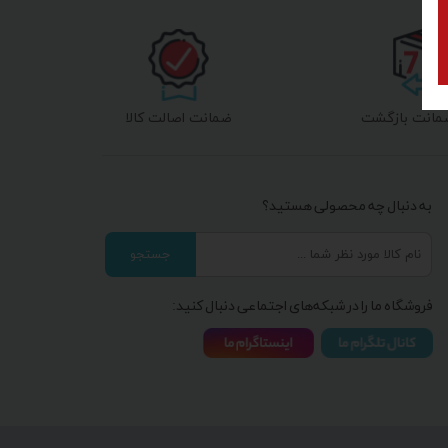
ضمانت اصالت کالا
به دنبال چه محصولی هستید؟
جستجو
فروشگاه ما را در شبکه‌های اجتماعی دنبال کنید: