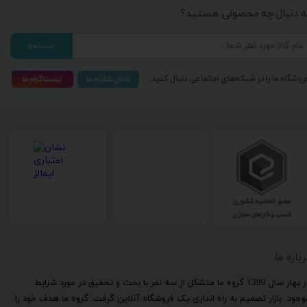
ه دنبال چه محصولی هستید؟
جستجو
روشگاه ما را در شبکه‌های اجتماعی دنبال کنید:
رباره ما
​در بهار سال 1399 گروه ما متشکل از سه نفر با بحث و تحقیق در مورد شرایط
وجود بازار تصمیم به راه اندازی یک فروشگاه آنلاین گرفت. گروه ما هدف خود را