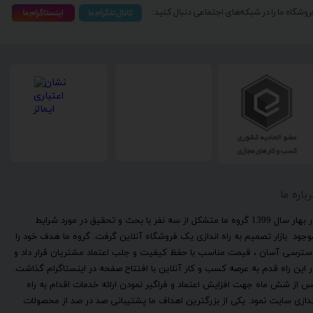
روشگاه ما را در شبکه‌های اجتماعی دنبال کنید:
رباره ما
​در بهار سال 1399 گروه ما متشکل از سه نفر با بحث و تحقیق در مورد شرایط
وجود بازار تصمیم به راه اندازی یک فروشگاه آنلاین گرفت. گروه ما هدف خود را
سترسی آسان ، قیمت مناسب با حفظ کیفیت و جلب اعتماد مشتریان قرار داد و
ر این راه قدم به عرصه کسب و کار آنلاین با افتتاح صفحه در اینستاگرام گذاشت.
س از شش ماه جهت افزایش اعتماد و فراگیر نمودن ارائه خدمات اقدام به راه
ندازی سایت نمود. یکی از بزرگترین اهداف ما پشتیبانی صد در صد از محصولات