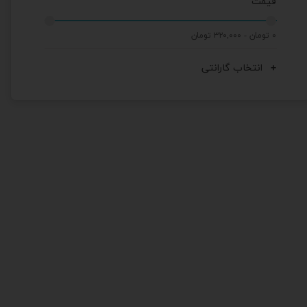
قیمت
۰ تومان - ۳۲۰,۰۰۰ تومان
انتخاب گارانتی