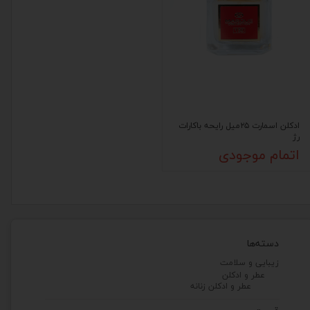
ادکلن اسمارت ۲۵میل رایحه باکارات
رژ
اتمام موجودی
دسته‌ها
زیبایی و سلامت
عطر و ادکلن
عطر و ادکلن زنانه