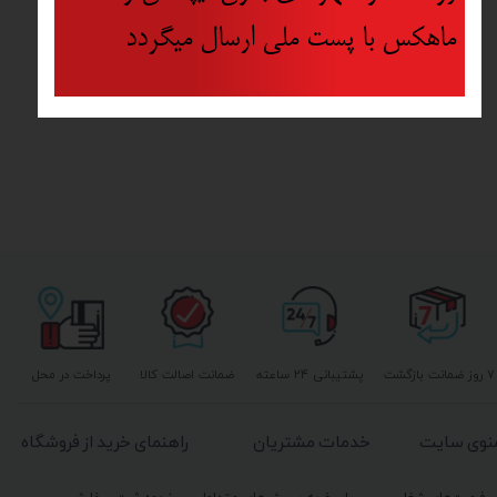
ماهکس با پست ملی ارسال میگردد
۷ روز ضمانت بازگشت
پشتیبانی ۲۴ ساعته
ضمانت اصالت کالا
پرداخت در محل
نوی سایت
خدمات مشتریان
راهنمای خرید از فروشگاه