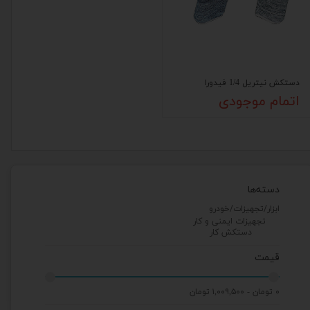
دستکش نیتریل 1/4 فیدورا
اتمام موجودی
دسته‌ها
ابزار/تجهیزات/خودرو
تجهیزات ایمنی و کار
دستکش کار
قیمت
۰ تومان - ۱,۰۰۹,۵۰۰ تومان