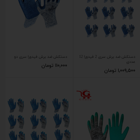
دستکش ضد برش سری 2 فیدورا 12
دستکش ضد برش فیدورا سری دو
عددی
۱۱۰,۰۰۰ تومان
۱,۰۰۹,۵۰۰ تومان