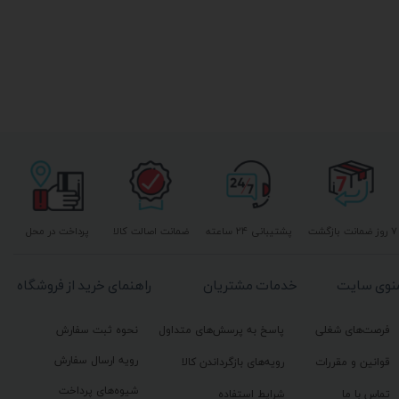
۷ روز ضمانت بازگشت
پشتیبانی ۲۴ ساعته
ضمانت اصالت کالا
پرداخت در محل
نوی سایت
خدمات مشتریان
راهنمای خرید از فروشگاه
فرصت‌های شغلی
پاسخ به پرسش‌های متداول
نحوه ثبت سفارش
رویه ارسال سفارش
قوانین و مقررات
رویه‌های بازگرداندن کالا
شیوه‌های پرداخت
تماس با ما
شرایط استفاده