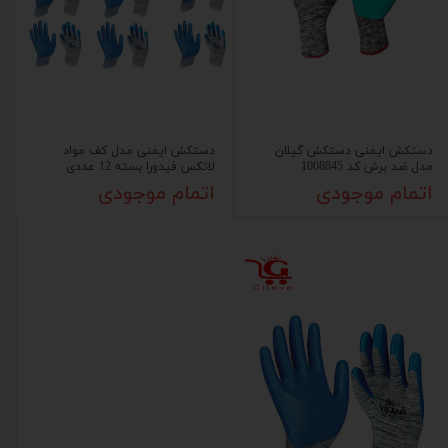
دستکش ایمنی دستکش گیلان
دستکش ایمنی مدل کف مواد
مدل ضد برش کد 1008845
لاتکس فیدورا بسته 12 عددی
اتمام موجودی
اتمام موجودی