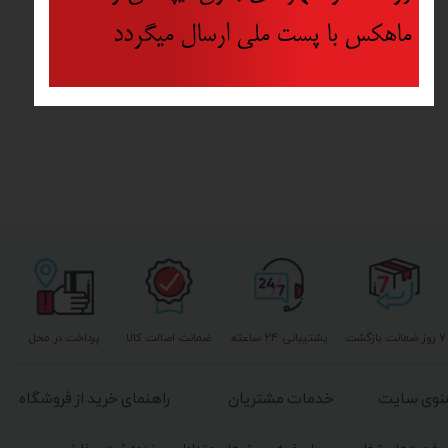
ماهکس با پست ملی ارسال میگردد
۷ روز ضمانت بازگشت
پشتیبانی ۲۴ ساعته
ضمانت اصالت کالا
پرداخت در محل
نوی سایت
خدمات مشتریان
راهنمای خرید از فروشگاه