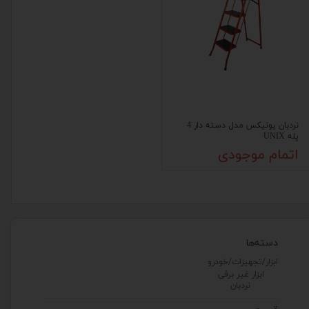
نردبان یونیکس مدل دسته دار 4
پله UNIX
اتمام موجودی
دسته‌ها
ابزار/تجهیزات/خودرو
ابزار غیر برقی
نردبان