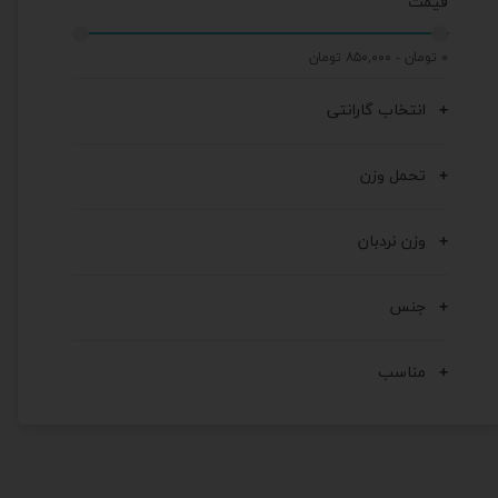
قیمت
۰ تومان - ۸۵۰,۰۰۰ تومان
انتخاب گارانتی
تحمل وزن
وزن نردبان
جنس
مناسب