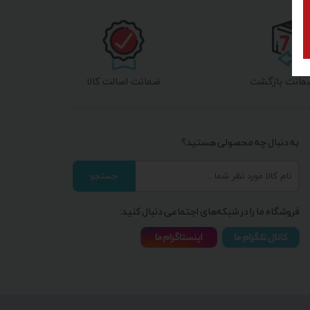
ضمانت اصالت کالا
به دنبال چه محصولی هستید؟
جستجو
فروشگاه ما را در شبکه‌های اجتماعی دنبال کنید: