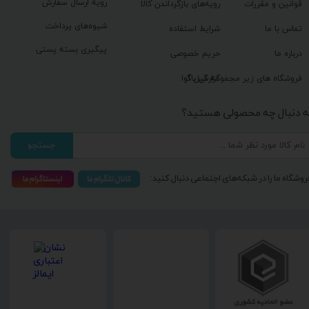
رویه ارسال سفارش
قوانین و مقررات
رویه‌های بازگرداندن کالا
شیوه‌های پرداخت
تماس با ما
شرایط استفاده
پیگیری بسته پستی
درباره ما
حریم خصوصی
گزارش باگ
فروشگاه های زیر مجموعه گیل آوا
ه دنبال چه محصولی هستید؟
جستجو
روشگاه ما را در شبکه‌های اجتماعی دنبال کنید: