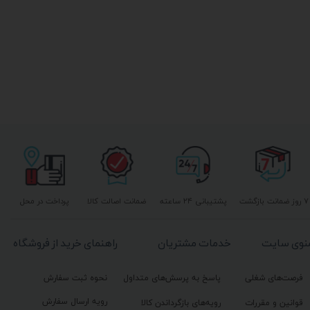
۷ روز ضمانت بازگشت
پشتیبانی ۲۴ ساعته
ضمانت اصالت کالا
پرداخت در محل
نوی سایت
خدمات مشتریان
راهنمای خرید از فروشگاه
فرصت‌های شغلی
پاسخ به پرسش‌های متداول
نحوه ثبت سفارش
رویه ارسال سفارش
قوانین و مقررات
رویه‌های بازگرداندن کالا