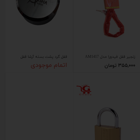
زنجیر قفل فیدورا مدل AM1417
قفل گرد پشت بسته آرشا قفل
۳۵۵,۰۰۰ تومان
اتمام موجودی