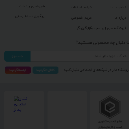
شیوه‌های پرداخت
تماس با ما
شرایط استفاده
پیگیری بسته پستی
درباره ما
حریم خصوصی
گزارش باگ
فروشگاه های زیر مجموعه گیل آوا
ه دنبال چه محصولی هستید؟
جستجو
روشگاه ما را در شبکه‌های اجتماعی دنبال کنید: