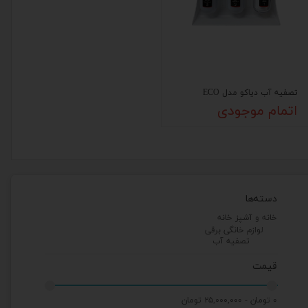
تصفیه آب دیاکو مدل ECO
اتمام موجودی
دسته‌ها
خانه و آشپز خانه
لوازم خانگی برقی
تصفیه آب
قیمت
۰ تومان - ۲۵,۰۰۰,۰۰۰ تومان