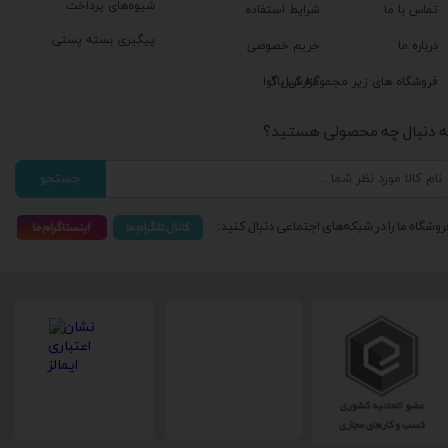
شیوه‌های پرداخت
تماس با ما
شرایط استفاده
پیگیری بسته پستی
درباره ما
حریم خصوصی
گزارش باگ
فروشگاه های زیر مجموعه گیل آوا
ه دنبال چه محصولی هستید؟
جستجو
روشگاه ما را در شبکه‌های اجتماعی دنبال کنید: