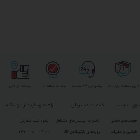
۷ روز ضمانت بازگشت
پشتیبانی ۲۴ ساعته
ضمانت اصالت کالا
پرداخت در محل
نوی سایت
خدمات مشتریان
راهنمای خرید از فروشگاه
فرصت‌های شغلی
پاسخ به پرسش‌های متداول
نحوه ثبت سفارش
رویه ارسال سفارش
قوانین و مقررات
رویه‌های بازگرداندن کالا