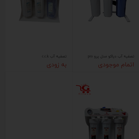
تصفیه آب دیاکو مدل پرو pro
تصفیه آب c.c.k
اتمام موجودی
به زودی