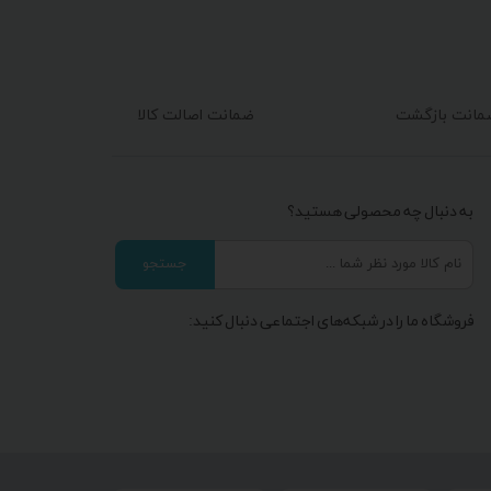
ضمانت اصالت کالا
به دنبال چه محصولی هستید؟
جستجو
فروشگاه ما را در شبکه‌های اجتماعی دنبال کنید: