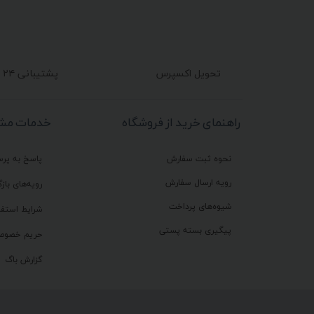
تحویل اکسپرس
پشتیبانی ۲۴ ساعته
راهنمای خرید از فروشگاه
خدمات مشت
نحوه ثبت سفارش
پاسخ به پر
رویه ارسال سفارش
رویه‌های بازگ
شیوه‌های پرداخت
شرایط استفا
پیگیری بسته پستی
حریم خصوص
گزارش باگ