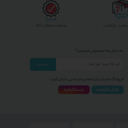
ضمانت اصالت کالا
به دنبال چه محصولی هستید؟
جستجو
فروشگاه ما را در شبکه‌های اجتماعی دنبال کنید: