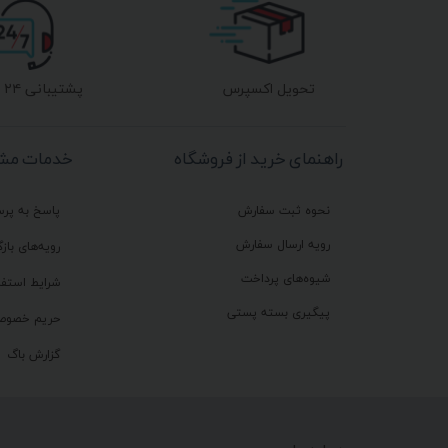
تحویل اکسپرس
پشتیبانی ۲۴ ساعته
راهنمای خرید از فروشگاه
خدمات مشت
نحوه ثبت سفارش
پاسخ به پر
رویه ارسال سفارش
رویه‌های بازگ
شیوه‌های پرداخت
شرایط استفا
پیگیری بسته پستی
حریم خصوص
گزارش باگ