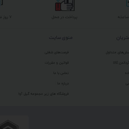
پرداخت در محل
۷ روز ضمانت بازگشت
ریان
منوی سایت
سش‌های متداول
فرصت‌های شغلی
رداندن کالا
قوانین و مقررات
ده
تماس با ما
ی
درباره ما
فروشگاه های زیر مجموعه گیل آوا