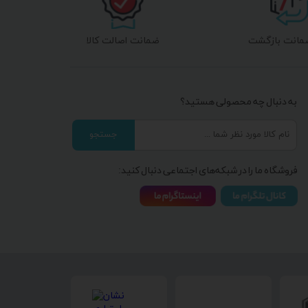
ضمانت اصالت کالا
به دنبال چه محصولی هستید؟
جستجو
فروشگاه ما را در شبکه‌های اجتماعی دنبال کنید: