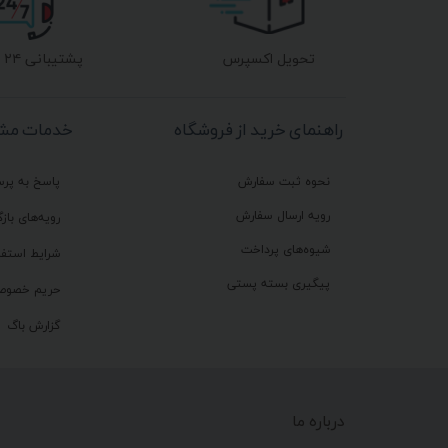
تحویل اکسپرس
پشتیبانی ۲۴ ساعته
راهنمای خرید از فروشگاه
خدمات مشت
نحوه ثبت سفارش
پاسخ به پر
رویه ارسال سفارش
رویه‌های بازگ
شیوه‌های پرداخت
شرایط استفا
پیگیری بسته پستی
حریم خصوص
گزارش باگ
درباره ما