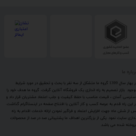
رباره ما
​در بهار سال 1399 گروه ما متشکل از سه نفر با بحث و تحقیق در مورد شرایط
وجود بازار تصمیم به راه اندازی یک فروشگاه آنلاین گرفت. گروه ما هدف خود را
سترسی آسان ، قیمت مناسب با حفظ کیفیت و جلب اعتماد مشتریان قرار داد و
ر این راه قدم به عرصه کسب و کار آنلاین با افتتاح صفحه در اینستاگرام گذاشت.
س از شش ماه جهت افزایش اعتماد و فراگیر نمودن ارائه خدمات اقدام به راه
ندازی سایت نمود. یکی از بزرگترین اهداف ما پشتیبانی صد در صد از محصولات
روخته شده می باشد.