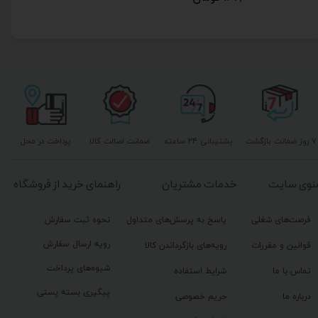
۷ روز ضمانت بازگشت
پشتیبانی ۲۴ ساعته
ضمانت اصالت کالا
پرداخت در محل
نوی سایت
خدمات مشتریان
راهنمای خرید از فروشگاه
فرصت‌های شغلی
پاسخ به پرسش‌های متداول
نحوه ثبت سفارش
رویه ارسال سفارش
قوانین و مقررات
رویه‌های بازگرداندن کالا
شیوه‌های پرداخت
تماس با ما
شرایط استفاده
پیگیری بسته پستی
درباره ما
حریم خصوصی