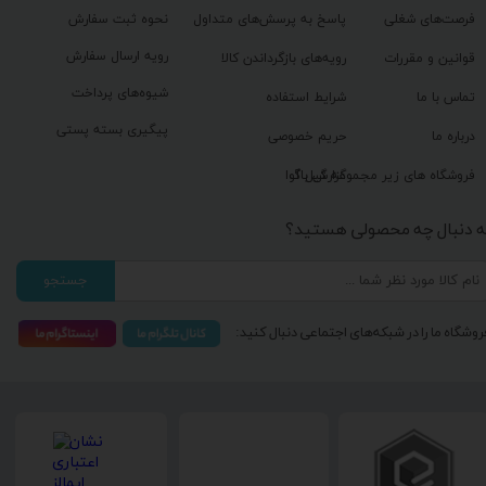
فرصت‌های شغلی
پاسخ به پرسش‌های متداول
نحوه ثبت سفارش
رویه ارسال سفارش
قوانین و مقررات
رویه‌های بازگرداندن کالا
شیوه‌های پرداخت
تماس با ما
شرایط استفاده
پیگیری بسته پستی
درباره ما
حریم خصوصی
گزارش باگ
فروشگاه های زیر مجموعه گیل آوا
ه دنبال چه محصولی هستید؟
جستجو
روشگاه ما را در شبکه‌های اجتماعی دنبال کنید: