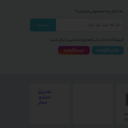
به دنبال چه محصولی هستید؟
جستجو
فروشگاه ما را در شبکه‌های اجتماعی دنبال کنید: