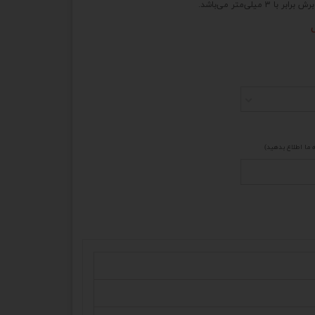
ه ما اطلاع بدهید)