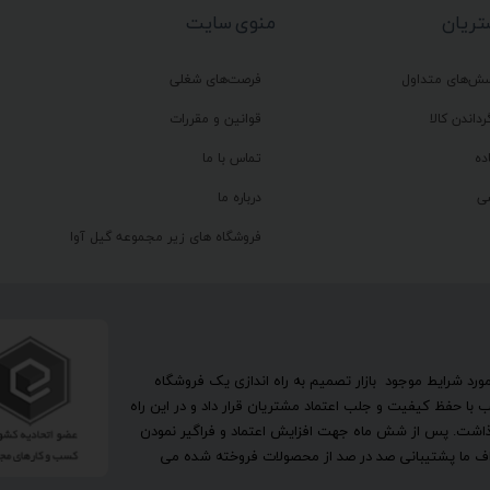
ریان
منوی سایت
سش‌های متداول
فرصت‌های شغلی
رداندن کالا
قوانین و مقررات
ده
تماس با ما
ی
درباره ما
فروشگاه های زیر مجموعه گیل آوا
تحقیق در مورد شرایط موجود بازار تصمیم به راه اندازی یک فروشگاه
ا حفظ کیفیت و جلب اعتماد مشتریان قرار داد و در این راه
گذاشت. پس از شش ماه جهت افزایش اعتماد و فراگیر نمودن
اهداف ما پشتیبانی صد در صد از محصولات فروخته شده می