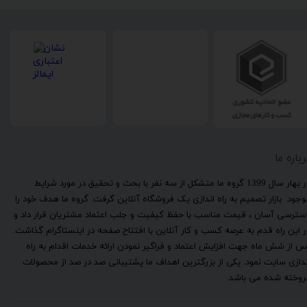
رباره ما
​در بهار سال 1399 گروه ما متشکل از سه نفر با بحث و تحقیق در مورد شرایط
وجود بازار تصمیم به راه اندازی یک فروشگاه آنلاین گرفت. گروه ما هدف خود را
سترسی آسان ، قیمت مناسب با حفظ کیفیت و جلب اعتماد مشتریان قرار داد و
ر این راه قدم به عرصه کسب و کار آنلاین با افتتاح صفحه در اینستاگرام گذاشت.
س از شش ماه جهت افزایش اعتماد و فراگیر نمودن ارائه خدمات اقدام به راه
ندازی سایت نمود. یکی از بزرگترین اهداف ما پشتیبانی صد در صد از محصولات
روخته شده می باشد.