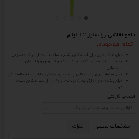
قلمو نقاشی رزا سایز 1.2 اینچ
اتمام موجودی
دارای غلاف فلزی برای استحکام بیشتر و ساخته شده از الیاف مصنوعی
قابلیت استفاده برای رنگ های اکریلیک، رنگ روغن و رنگ های
ساختمانی
قابل استفاده برای چسب کاری چسب های صنعتی، دارای دسته پلاستیکی
طراحی شده بصورت ارگونومیک بجهت جلوگیری از خسته شدن دست
کاربر
انتخاب گارانتی
گارانتی اصالت و سلامت فیزیکی کالا
مشخصات محصول
نظرات