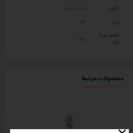
کاربرد
کار با شیشه
برند
اکو
کشور مبدأ
ایران
برند
محصولات مرتبط