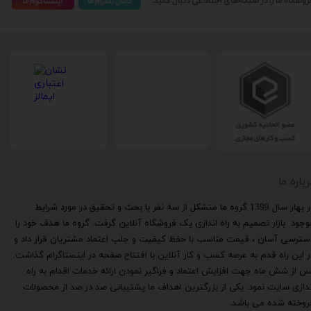
روشگاه ما را در شبکه‌های اجتماعی دنبال کنید:
رباره ما
​در بهار سال 1399 گروه ما متشکل از سه نفر با بحث و تحقیق در مورد شرایط
وجود بازار تصمیم به راه اندازی یک فروشگاه آنلاین گرفت. گروه ما هدف خود را
سترسی آسان ، قیمت مناسب با حفظ کیفیت و جلب اعتماد مشتریان قرار داد و
ر این راه قدم به عرصه کسب و کار آنلاین با افتتاح صفحه در اینستاگرام گذاشت.
س از شش ماه جهت افزایش اعتماد و فراگیر نمودن ارائه خدمات اقدام به راه
ندازی سایت نمود. یکی از بزرگترین اهداف ما پشتیبانی صد در صد از محصولات
روخته شده می باشد.