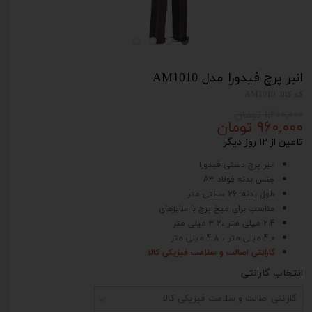
انبر پرچ فیدورا مدل AM1010
کد کالا: AM1010
۱,۲۰۰,۰۰۰ تومان
۹۶۰,۰۰۰ تومان
تامین از ۱۲ روز دیگر
انبر پرچ دستی فیدورا
جنس بدنه فولاد A3
طول بدنه: 26 سانتی متر
مناسب برای میخ پرچ با سایزهای
2.4 میلی متر ،3.2 میلی متر
4.0 میلی متر ، 4.8 میلی متر
گارانتی اصالت و سلامت فیزیکی کالا
انتخاب گارانتی
گارانتی اصالت و سلامت فیزیکی کالا