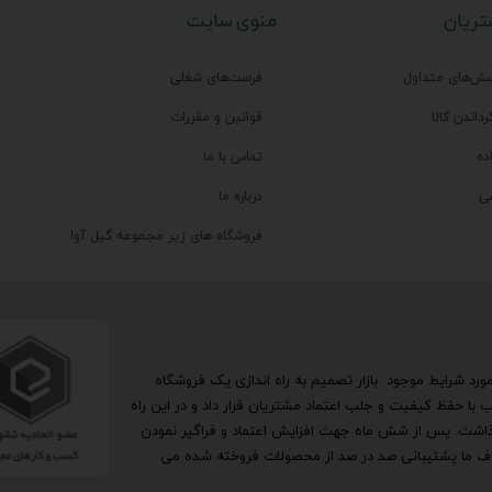
ریان
منوی سایت
سش‌های متداول
فرصت‌های شغلی
رداندن کالا
قوانین و مقررات
ده
تماس با ما
ی
درباره ما
فروشگاه های زیر مجموعه گیل آوا
تحقیق در مورد شرایط موجود بازار تصمیم به راه اندازی یک فروشگاه
ا حفظ کیفیت و جلب اعتماد مشتریان قرار داد و در این راه
گذاشت. پس از شش ماه جهت افزایش اعتماد و فراگیر نمودن
اهداف ما پشتیبانی صد در صد از محصولات فروخته شده می