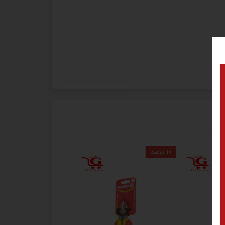
۱۰ درصد