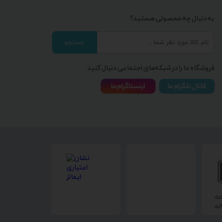
به دنبال چه محصولی هستید؟
جستجو
فروشگاه ما را در شبکه‌های اجتماعی دنبال کنید: