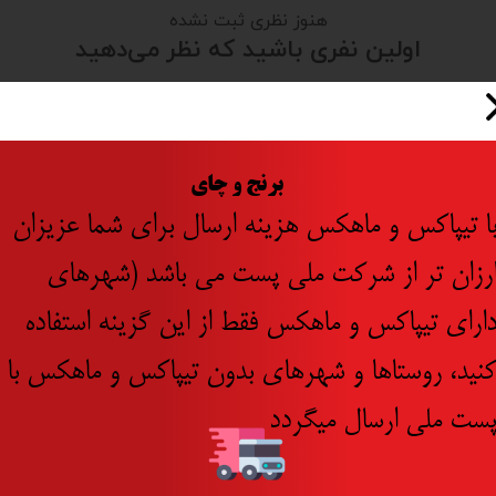
هنوز نظری ثبت نشده
اولین نفری باشید که نظر می‌دهید
ثبت نظر
​
برنج و چای
ا تیپاکس و ماهکس هزینه ارسال برای شما عزیزان
رزان تر از شرکت ملی پست می باشد (شهرهای
ارای تیپاکس و ماهکس فقط از این گزینه استفاده
نید، روستاها و شهرهای بدون تیپاکس و ماهکس با
ست ملی ارسال میگردد