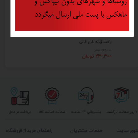
روستاها و شهرهای بدون تیپاکس و
ماهکس با پست ملی ارسال میگردد
بافت زنانه خال خالی
۲۵۷,۰۰۰ تومان
۲۳۱,۳۰۰ تومان
۷ روز ضمانت بازگشت
پشتیبانی ۲۴ ساعته
ضمانت اصالت کالا
پرداخت در محل
نوی سایت
خدمات مشتریان
راهنمای خرید از فروشگاه