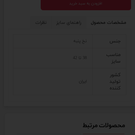
افزودن به سبد خرید
مشخصات محصول
راهنمای سایز
نظرات
جنس
نخ پنبه
مناسب
38 تا 42
سایز
کشور
تولید
ایران
کننده
محصولات مرتبط