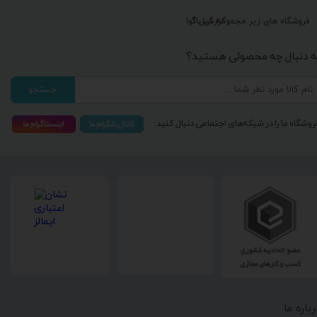
گزارش باگ
فروشگاه های زیر مجموعه گیل آوا
ه دنبال چه محصولی هستید؟
جستجو
روشگاه ما را در شبکه‌های اجتماعی دنبال کنید:
رباره ما