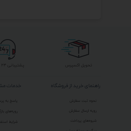
مان
تحویل اکسپرس
پشتیبانی ۲۴ ساعته
راهنمای خرید از فروشگاه
خدمات مشت
نحوه ثبت سفارش
پاسخ به پر
رویه ارسال سفارش
رویه‌های بازگ
شیوه‌های پرداخت
شرایط استفا
پیگیری بسته پستی