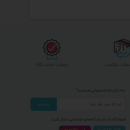
ضمانت اصالت کالا
به دنبال چه محصولی هستید؟
جستجو
فروشگاه ما را در شبکه‌های اجتماعی دنبال کنید: