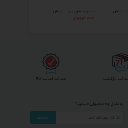
ت نمایش
بدون محصول جهت نمایش
اتمام موجودی
ضمانت اصالت کالا
به دنبال چه محصولی هستید؟
جستجو