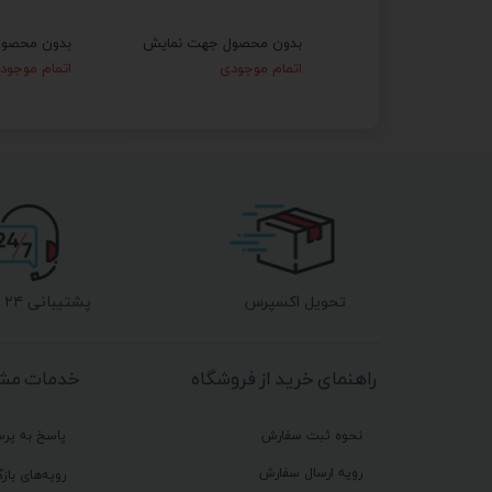
حصول جهت نمایش
بدون محصول جهت نمایش
بدون محصو
موجودی
اتمام موجودی
اتمام موجود
تحویل اکسپرس
پشتیبانی ۲۴ ساعته
راهنمای خرید از فروشگاه
خدمات مشت
نحوه ثبت سفارش
پاسخ به پر
رویه ارسال سفارش
رویه‌های بازگ