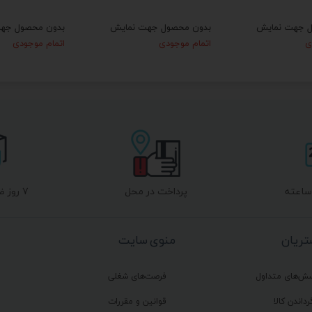
ل جهت نمایش
بدون محصول جهت نمایش
بدون محصول جه
ی
اتمام موجودی
اتمام موجودی
پرداخت در محل
۷ روز ضمانت بازگشت
ریان
منوی سایت
سش‌های متداول
فرصت‌های شغلی
رداندن کالا
قوانین و مقررات