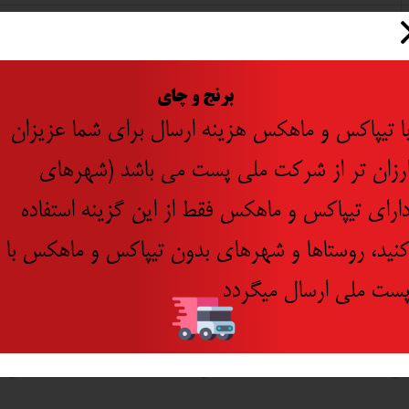
تایوان
​
برنج و چای
ا تیپاکس و ماهکس هزینه ارسال برای شما عزیزان
رزان تر از شرکت ملی پست می باشد (شهرهای
ارای تیپاکس و ماهکس فقط از این گزینه استفاده
نید، روستاها و شهرهای بدون تیپاکس و ماهکس با
ست ملی ارسال میگردد