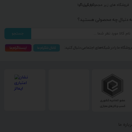
گزارش باگ
فروشگاه های زیر مجموعه گیل آوا
ه دنبال چه محصولی هستید؟
جستجو
روشگاه ما را در شبکه‌های اجتماعی دنبال کنید:
رباره ما