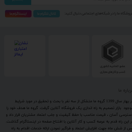
روشگاه ما را در شبکه‌های اجتماعی دنبال کنید:
رباره ما
​در بهار سال 1399 گروه ما متشکل از سه نفر با بحث و تحقیق در مورد شرایط
وجود بازار تصمیم به راه اندازی یک فروشگاه آنلاین گرفت. گروه ما هدف خود را
سترسی آسان ، قیمت مناسب با حفظ کیفیت و جلب اعتماد مشتریان قرار داد و
ر این راه قدم به عرصه کسب و کار آنلاین با افتتاح صفحه در اینستاگرام گذاشت.
س از شش ماه جهت افزایش اعتماد و فراگیر نمودن ارائه خدمات اقدام به راه