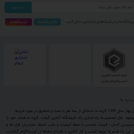
جستجو
روشگاه ما را در شبکه‌های اجتماعی دنبال کنید:
رباره ما
​در بهار سال 1399 گروه ما متشکل از سه نفر با بحث و تحقیق در مورد شرایط
وجود بازار تصمیم به راه اندازی یک فروشگاه آنلاین گرفت. گروه ما هدف خود را
سترسی آسان ، قیمت مناسب با حفظ کیفیت و جلب اعتماد مشتریان قرار داد و
ر این راه قدم به عرصه کسب و کار آنلاین با افتتاح صفحه در اینستاگرام گذاشت.