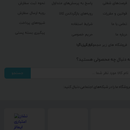
فرصت‌های شغلی
پاسخ به پرسش‌های متداول
نحوه ثبت سفارش
رویه ارسال سفارش
قوانین و مقررات
رویه‌های بازگرداندن کالا
شیوه‌های پرداخت
تماس با ما
شرایط استفاده
پیگیری بسته پستی
درباره ما
حریم خصوصی
گزارش باگ
فروشگاه های زیر مجموعه گیل آوا
ه دنبال چه محصولی هستید؟
جستجو
روشگاه ما را در شبکه‌های اجتماعی دنبال کنید: