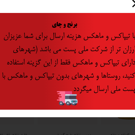
​
برنج و چای
ا تیپاکس و ماهکس هزینه ارسال برای شما عزیزان
رزان تر از شرکت ملی پست می باشد (شهرهای
جدید
۱۰ درصد
ارای تیپاکس و ماهکس فقط از این گزینه استفاده
نید، روستاها و شهرهای بدون تیپاکس و ماهکس با
ست ملی ارسال میگردد