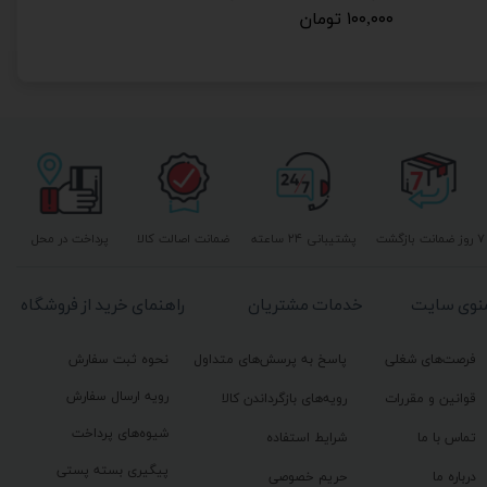
۱۰۰,۰۰۰ تومان
۷ روز ضمانت بازگشت
پشتیبانی ۲۴ ساعته
ضمانت اصالت کالا
پرداخت در محل
نوی سایت
خدمات مشتریان
راهنمای خرید از فروشگاه
فرصت‌های شغلی
پاسخ به پرسش‌های متداول
نحوه ثبت سفارش
رویه ارسال سفارش
قوانین و مقررات
رویه‌های بازگرداندن کالا
شیوه‌های پرداخت
تماس با ما
شرایط استفاده
پیگیری بسته پستی
درباره ما
حریم خصوصی