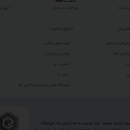
پرداخت در محل
۷ روز ضمانت بازگشت
ریان
منوی سایت
سش‌های متداول
فرصت‌های شغلی
رداندن کالا
قوانین و مقررات
ده
تماس با ما
ی
درباره ما
فروشگاه های زیر مجموعه گیل آوا
تحقیق در مورد شرایط موجود بازار تصمیم به راه اندازی یک فروشگاه