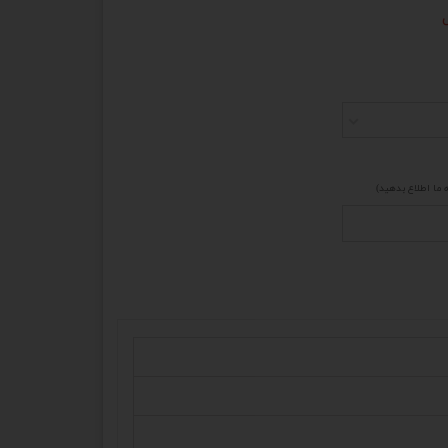
ه ما اطلاع بدهید)