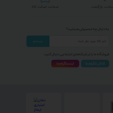
ضمانت اصالت کالا
به دنبال چه محصولی هستید؟
جستجو
فروشگاه ما را در شبکه‌های اجتماعی دنبال کنید: