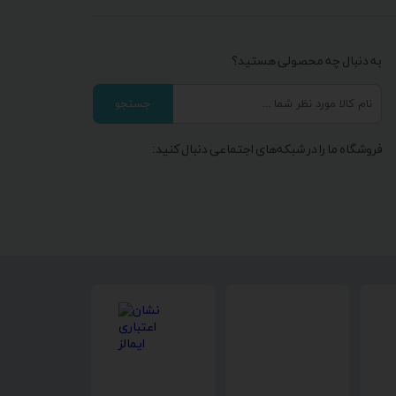
به دنبال چه محصولی هستید؟
جستجو
فروشگاه ما را در شبکه‌های اجتماعی دنبال کنید: