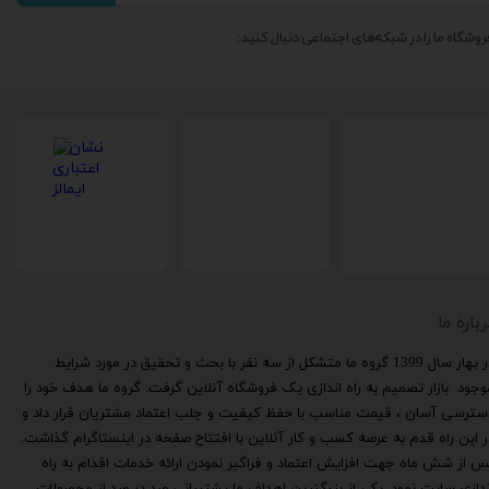
روشگاه ما را در شبکه‌های اجتماعی دنبال کنید:
رباره ما
​در بهار سال 1399 گروه ما متشکل از سه نفر با بحث و تحقیق در مورد شرایط
وجود بازار تصمیم به راه اندازی یک فروشگاه آنلاین گرفت. گروه ما هدف خود را
سترسی آسان ، قیمت مناسب با حفظ کیفیت و جلب اعتماد مشتریان قرار داد و
ر این راه قدم به عرصه کسب و کار آنلاین با افتتاح صفحه در اینستاگرام گذاشت.
س از شش ماه جهت افزایش اعتماد و فراگیر نمودن ارائه خدمات اقدام به راه