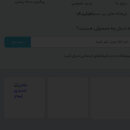
پیگیری بسته پستی
درباره ما
حریم خصوصی
گزارش باگ
فروشگاه های زیر مجموعه گیل آوا
ه دنبال چه محصولی هستید؟
جستجو
روشگاه ما را در شبکه‌های اجتماعی دنبال کنید: