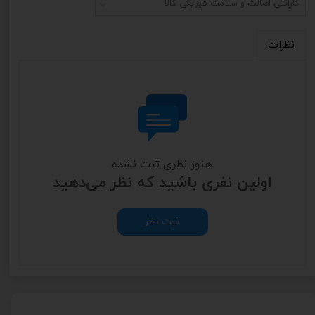
گارانتی اصالت و سلامت فیزیکی کالا
نظرات
هنوز نظری ثبت نشده
اولین نفری باشید که نظر می‌دهید
ثبت نظر