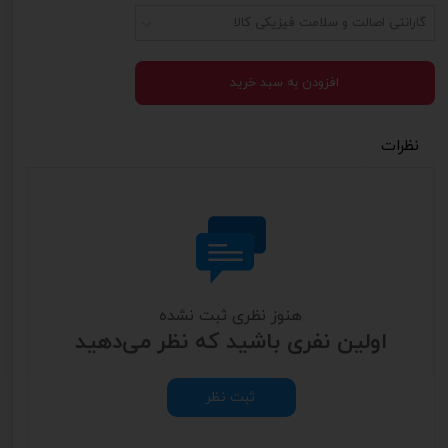
گارانتی اصالت و سلامت فیزیکی کالا
افزودن به سبد خرید
نظرات
هنوز نظری ثبت نشده
اولین نفری باشید که نظر می‌دهید
ثبت نظر