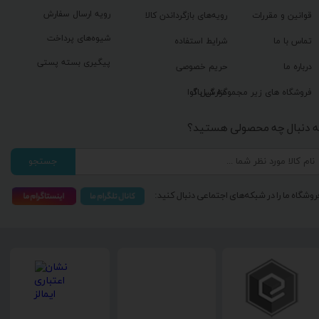
رویه ارسال سفارش
قوانین و مقررات
رویه‌های بازگرداندن کالا
شیوه‌های پرداخت
تماس با ما
شرایط استفاده
پیگیری بسته پستی
درباره ما
حریم خصوصی
گزارش باگ
فروشگاه های زیر مجموعه گیل آوا
ه دنبال چه محصولی هستید؟
جستجو
روشگاه ما را در شبکه‌های اجتماعی دنبال کنید: