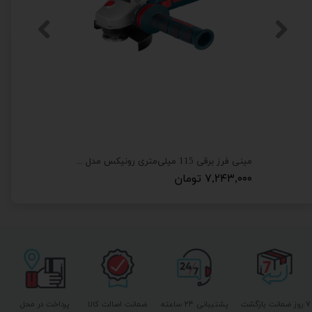
مینی فرز برقی 115 میلی‌متری رونیکس مدل 3110
۷,۲۴۳,۰۰۰ تومان
۷ روز ضمانت بازگشت
پشتیبانی ۲۴ ساعته
ضمانت اصالت کالا
پرداخت در محل