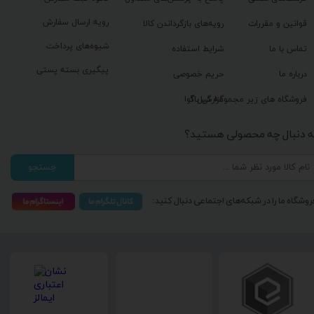
رویه ارسال سفارش
قوانین و مقررات
رویه‌های بازگرداندن کالا
شیوه‌های پرداخت
تماس با ما
شرایط استفاده
پیگیری بسته پستی
درباره ما
حریم خصوصی
گزارش باگ
فروشگاه های زیر مجموعه گیل آوا
ه دنبال چه محصولی هستید؟
جستجو
روشگاه ما را در شبکه‌های اجتماعی دنبال کنید: