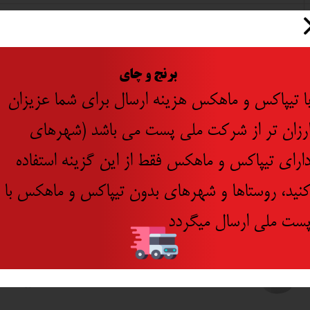
ایران
​
برنج و چای
ا تیپاکس و ماهکس هزینه ارسال برای شما عزیزان
رزان تر از شرکت ملی پست می باشد (شهرهای
جدید
ارای تیپاکس و ماهکس فقط از این گزینه استفاده
نید، روستاها و شهرهای بدون تیپاکس و ماهکس با
ست ملی ارسال میگردد