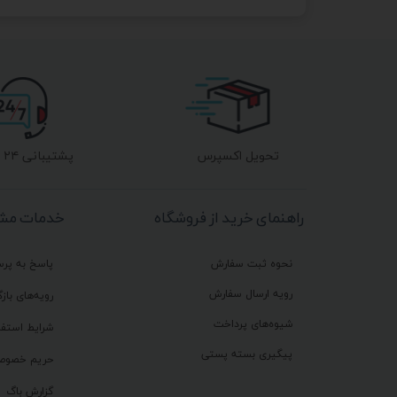
تحویل اکسپرس
پشتیبانی ۲۴ ساعته
راهنمای خرید از فروشگاه
خدمات مشت
نحوه ثبت سفارش
پاسخ به پر
رویه ارسال سفارش
رویه‌های بازگ
شیوه‌های پرداخت
شرایط استفا
پیگیری بسته پستی
حریم خصوص
گزارش باگ