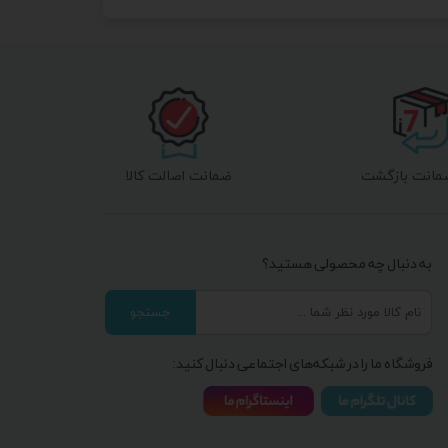
ضمانت اصالت کالا
به دنبال چه محصولی هستید؟
جستجو
فروشگاه ما را در شبکه‌های اجتماعی دنبال کنید: