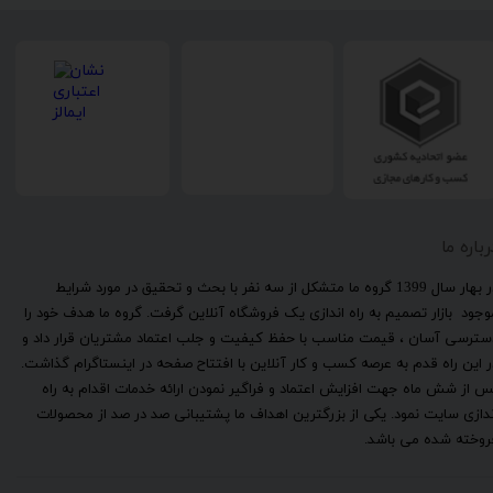
رباره ما
​در بهار سال 1399 گروه ما متشکل از سه نفر با بحث و تحقیق در مورد شرایط
وجود بازار تصمیم به راه اندازی یک فروشگاه آنلاین گرفت. گروه ما هدف خود را
سترسی آسان ، قیمت مناسب با حفظ کیفیت و جلب اعتماد مشتریان قرار داد و
ر این راه قدم به عرصه کسب و کار آنلاین با افتتاح صفحه در اینستاگرام گذاشت.
س از شش ماه جهت افزایش اعتماد و فراگیر نمودن ارائه خدمات اقدام به راه
ندازی سایت نمود. یکی از بزرگترین اهداف ما پشتیبانی صد در صد از محصولات
روخته شده می باشد.