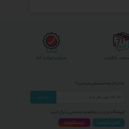
ضمانت اصالت کالا
به دنبال چه محصولی هستید؟
جستجو
فروشگاه ما را در شبکه‌های اجتماعی دنبال کنید: