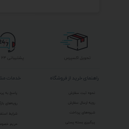
تحویل اکسپرس
پشتیبانی ۲۴ ساعته
راهنمای خرید از فروشگاه
خدمات مشت
نحوه ثبت سفارش
پاسخ به پر
رویه ارسال سفارش
رویه‌های بازگ
شیوه‌های پرداخت
شرایط استفا
پیگیری بسته پستی
حریم خصوص