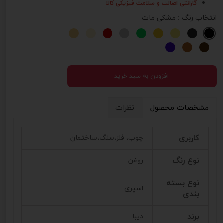
گارانتی اصالت و سلامت فیزیکی کالا
انتخاب رنگ
: مشکی مات
افزودن به سبد خرید
مشخصات محصول
نظرات
کاربری
چوب، فلز،سنگ،ساختمان
نوع رنگ
روغن
نوع بسته
اسپری
بندی
برند
دیبا