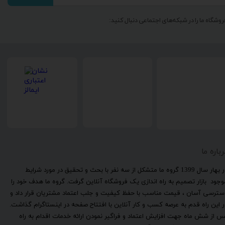
روشگاه ما را در شبکه‌های اجتماعی دنبال کنید:
رباره ما
​در بهار سال 1399 گروه ما متشکل از سه نفر با بحث و تحقیق در مورد شرایط
وجود بازار تصمیم به راه اندازی یک فروشگاه آنلاین گرفت. گروه ما هدف خود را
سترسی آسان ، قیمت مناسب با حفظ کیفیت و جلب اعتماد مشتریان قرار داد و
ر این راه قدم به عرصه کسب و کار آنلاین با افتتاح صفحه در اینستاگرام گذاشت.
س از شش ماه جهت افزایش اعتماد و فراگیر نمودن ارائه خدمات اقدام به راه