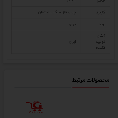
حجم
1 لیتر
کاربرد
چوب فلز سنگ ساختمان
برند
بهنو
کشور
تولید
ایران
کننده
محصولات مرتبط