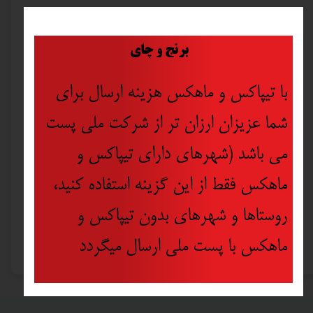
​
برنج و چای
با تیپاکس و ماهکس هزینه ارسال برای
شما عزیزان ارزان تر از شرکت ملی پست
می باشد (شهرهای دارای تیپاکس و
ماهکس فقط از این گزینه استفاده کنید،
روستاها و شهرهای بدون تیپاکس و
رنگ روغنی بهنو یک کیلویی
ماهکس با پست ملی ارسال میگردد
۵۹۵,۰۰۰ تومان