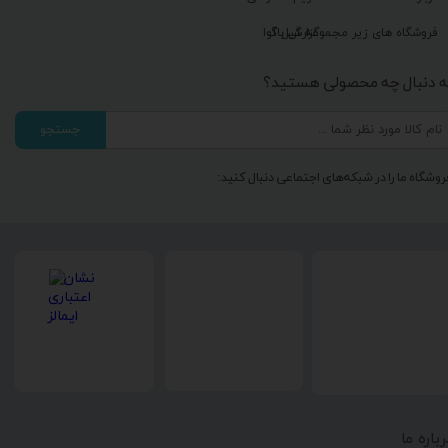
گزارش باگ
فروشگاه های زیر مجموعه گیل آوا
ه دنبال چه محصولی هستید؟
جستجو
روشگاه ما را در شبکه‌های اجتماعی دنبال کنید:
رباره ما