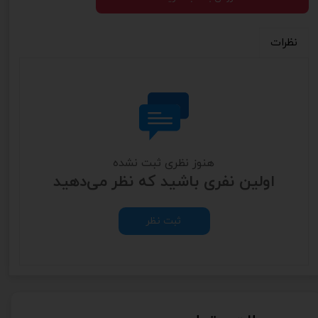
نظرات
هنوز نظری ثبت نشده
اولین نفری باشید که نظر می‌دهید
ثبت نظر