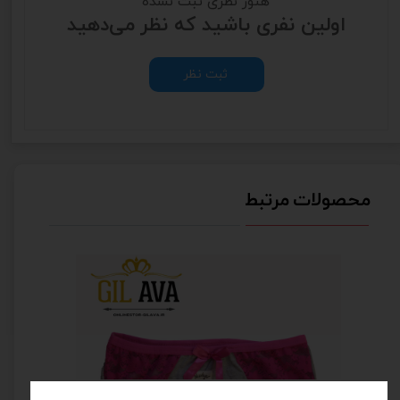
هنوز نظری ثبت نشده
اولین نفری باشید که نظر می‌دهید
ثبت نظر
محصولات مرتبط