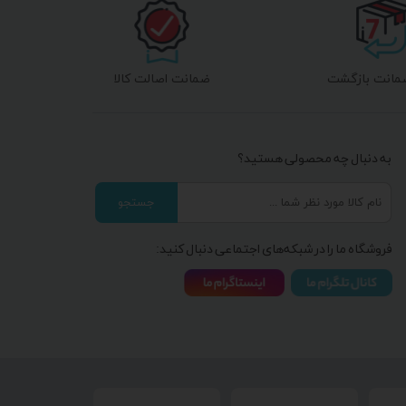
ضمانت اصالت کالا
به دنبال چه محصولی هستید؟
جستجو
فروشگاه ما را در شبکه‌های اجتماعی دنبال کنید: