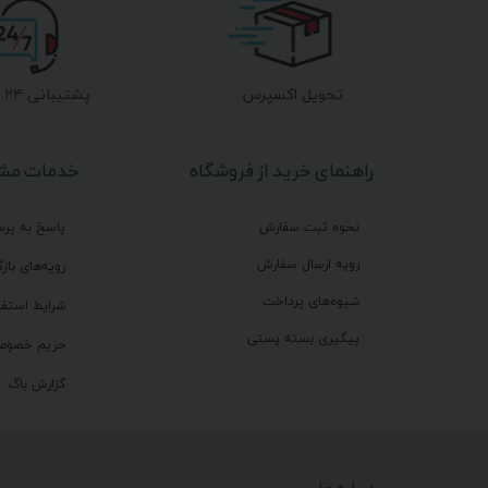
تحویل اکسپرس
پشتیبانی ۲۴ ساعته
راهنمای خرید از فروشگاه
خدمات مشت
نحوه ثبت سفارش
پاسخ به پر
رویه ارسال سفارش
رویه‌های بازگ
شیوه‌های پرداخت
شرایط استفا
پیگیری بسته پستی
حریم خصوص
گزارش باگ