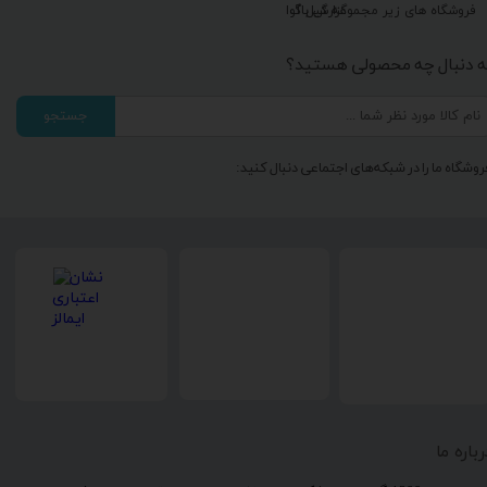
گزارش باگ
فروشگاه های زیر مجموعه گیل آوا
ه دنبال چه محصولی هستید؟
جستجو
روشگاه ما را در شبکه‌های اجتماعی دنبال کنید:
رباره ما